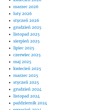
marzec 2026
luty 2026
styczeń 2026
grudzień 2025
listopad 2025
sierpień 2025
lipiec 2025
czerwiec 2025
maj 2025
kwiecień 2025
marzec 2025
styczeń 2025
grudzień 2024
listopad 2024
październik 2024
wrzesień 2024