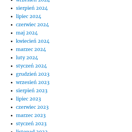
sierpień 2024
lipiec 2024
czerwiec 2024
maj 2024
kwiecień 2024
marzec 2024
luty 2024
styczeń 2024
grudzień 2023
wrzesień 2023
sierpień 2023
lipiec 2023
czerwiec 2023
marzec 2023
styczeń 2023
listopad 2022