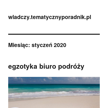
wladczy.tematycznyporadnik.pl
Miesiąc:
styczeń 2020
egzotyka biuro podróży