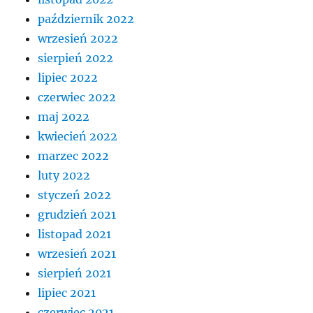
październik 2022
wrzesień 2022
sierpień 2022
lipiec 2022
czerwiec 2022
maj 2022
kwiecień 2022
marzec 2022
luty 2022
styczeń 2022
grudzień 2021
listopad 2021
wrzesień 2021
sierpień 2021
lipiec 2021
czerwiec 2021