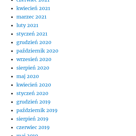
kwiecień 2021
marzec 2021
luty 2021
styczeń 2021
grudzień 2020
październik 2020
wrzesień 2020
sierpień 2020
maj 2020
kwiecień 2020
styczeń 2020
grudzień 2019
październik 2019
sierpień 2019
czerwiec 2019
maj 2019