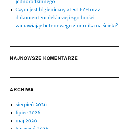
jednorodzinnego
Czym jest higieniczny atest PZH oraz
dokumentem deklaracji zgodności
zamawiając betonowego zbiornika na ścieki?
NAJNOWSZE KOMENTARZE
ARCHIWA
sierpień 2026
lipiec 2026
maj 2026
kwiecień 2026