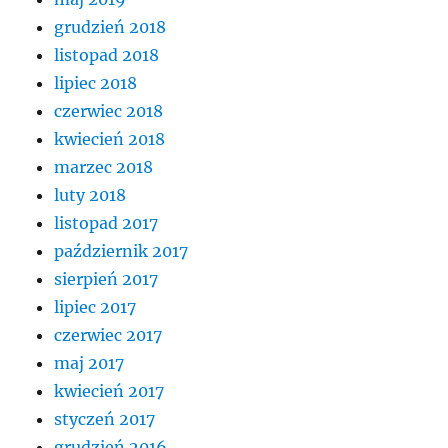
grudzień 2018
listopad 2018
lipiec 2018
czerwiec 2018
kwiecień 2018
marzec 2018
luty 2018
listopad 2017
październik 2017
sierpień 2017
lipiec 2017
czerwiec 2017
maj 2017
kwiecień 2017
styczeń 2017
grudzień 2016