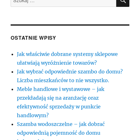
OSTATNIE WPISY
Jak właściwie dobrane systemy sklepowe
ułatwiają wyróżnienie towarów?
Jak wybrać odpowiednie szambo do domu?
Liczba mieszkańców to nie wszystko.
Meble handlowe i wystawowe – jak
przekładają się na aranżację oraz
efektywność sprzedaży w punkcie
handlowym?
Szamba wodoszczelne – jak dobrać
odpowiednią pojemność do domu