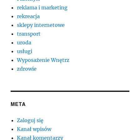
reklama i marketing
rekreacja
sklepy internetowe
transport
uroda
usługi
Wyposażenie Wnętrz
zdrowie
META
Zaloguj się
Kanał wpisów
Kanał komentarzy