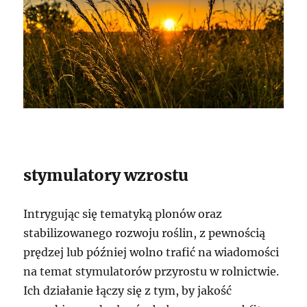
stymulatory wzrostu
Intrygując się tematyką plonów oraz
stabilizowanego rozwoju roślin, z pewnością
prędzej lub później wolno trafić na wiadomości
na temat stymulatorów przyrostu w rolnictwie.
Ich działanie łączy się z tym, by jakość