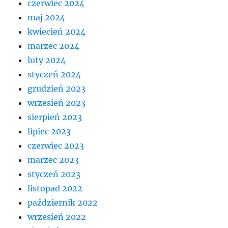
czerwiec 2024
maj 2024
kwiecień 2024
marzec 2024
luty 2024
styczeń 2024
grudzień 2023
wrzesień 2023
sierpień 2023
lipiec 2023
czerwiec 2023
marzec 2023
styczeń 2023
listopad 2022
październik 2022
wrzesień 2022