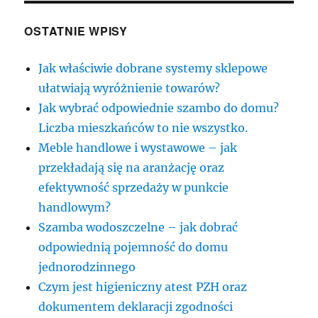
OSTATNIE WPISY
Jak właściwie dobrane systemy sklepowe
ułatwiają wyróżnienie towarów?
Jak wybrać odpowiednie szambo do domu?
Liczba mieszkańców to nie wszystko.
Meble handlowe i wystawowe – jak
przekładają się na aranżację oraz
efektywność sprzedaży w punkcie
handlowym?
Szamba wodoszczelne – jak dobrać
odpowiednią pojemność do domu
jednorodzinnego
Czym jest higieniczny atest PZH oraz
dokumentem deklaracji zgodności