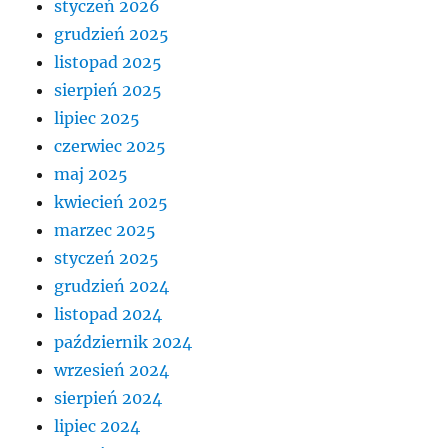
styczeń 2026
grudzień 2025
listopad 2025
sierpień 2025
lipiec 2025
czerwiec 2025
maj 2025
kwiecień 2025
marzec 2025
styczeń 2025
grudzień 2024
listopad 2024
październik 2024
wrzesień 2024
sierpień 2024
lipiec 2024