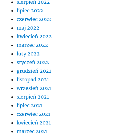
sierpień 2022
lipiec 2022
czerwiec 2022
maj 2022
kwiecień 2022
marzec 2022
luty 2022
styczeń 2022
grudzień 2021
listopad 2021
wrzesień 2021
sierpień 2021
lipiec 2021
czerwiec 2021
kwiecień 2021
marzec 2021