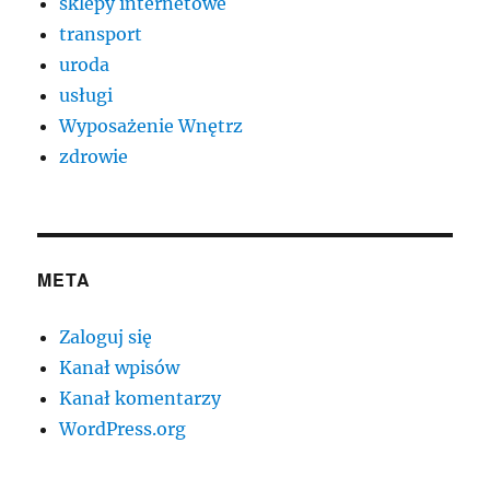
sklepy internetowe
transport
uroda
usługi
Wyposażenie Wnętrz
zdrowie
META
Zaloguj się
Kanał wpisów
Kanał komentarzy
WordPress.org