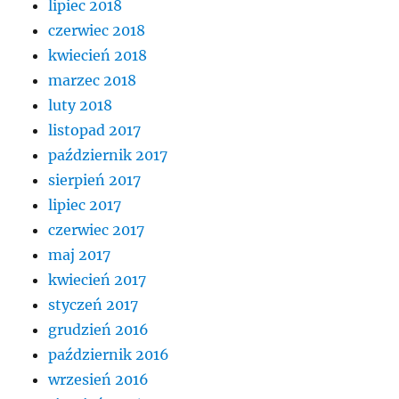
lipiec 2018
czerwiec 2018
kwiecień 2018
marzec 2018
luty 2018
listopad 2017
październik 2017
sierpień 2017
lipiec 2017
czerwiec 2017
maj 2017
kwiecień 2017
styczeń 2017
grudzień 2016
październik 2016
wrzesień 2016