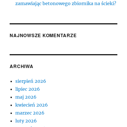
zamawiając betonowego zbiornika na ścieki?
NAJNOWSZE KOMENTARZE
ARCHIWA
sierpień 2026
lipiec 2026
maj 2026
kwiecień 2026
marzec 2026
luty 2026