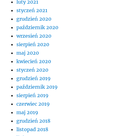
luty 2021
styczeń 2021
grudzień 2020
październik 2020
wrzesień 2020
sierpień 2020
maj 2020
kwiecień 2020
styczeń 2020
grudzień 2019
październik 2019
sierpień 2019
czerwiec 2019
maj 2019
grudzień 2018
listopad 2018