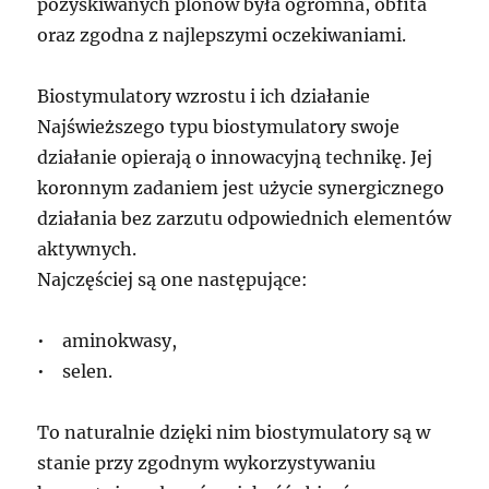
pozyskiwanych plonów była ogromna, obfita
oraz zgodna z najlepszymi oczekiwaniami.
Biostymulatory wzrostu i ich działanie
Najświeższego typu biostymulatory swoje
działanie opierają o innowacyjną technikę. Jej
koronnym zadaniem jest użycie synergicznego
działania bez zarzutu odpowiednich elementów
aktywnych.
Najczęściej są one następujące:
• aminokwasy,
• selen.
To naturalnie dzięki nim biostymulatory są w
stanie przy zgodnym wykorzystywaniu