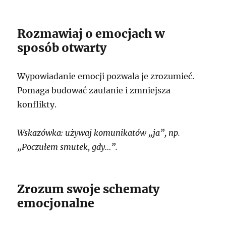
Rozmawiaj o emocjach w
sposób otwarty
Wypowiadanie emocji pozwala je zrozumieć.
Pomaga budować zaufanie i zmniejsza
konflikty.
Wskazówka: używaj komunikatów „ja”, np.
„Poczułem smutek, gdy…”.
Zrozum swoje schematy
emocjonalne