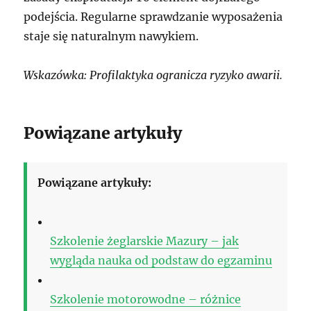
podejścia. Regularne sprawdzanie wyposażenia
staje się naturalnym nawykiem.
Wskazówka: Profilaktyka ogranicza ryzyko awarii.
Powiązane artykuły
Powiązane artykuły:
Szkolenie żeglarskie Mazury – jak
wygląda nauka od podstaw do egzaminu
Szkolenie motorowodne – różnice