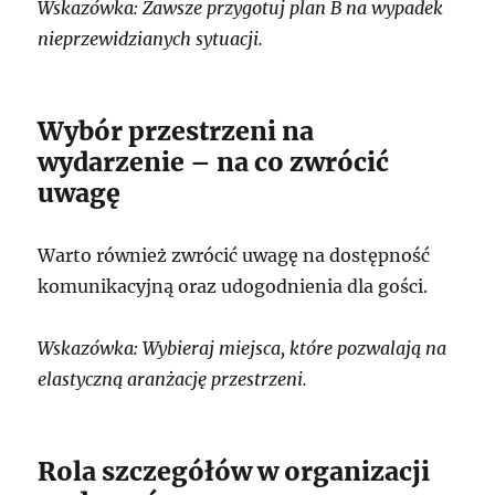
Wskazówka: Zawsze przygotuj plan B na wypadek
nieprzewidzianych sytuacji.
Wybór przestrzeni na
wydarzenie – na co zwrócić
uwagę
Warto również zwrócić uwagę na dostępność
komunikacyjną oraz udogodnienia dla gości.
Wskazówka: Wybieraj miejsca, które pozwalają na
elastyczną aranżację przestrzeni.
Rola szczegółów w organizacji