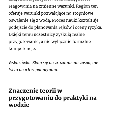
reagowania na zmienne warunki. Region ten
oferuje warunki pozwalające na stopniowe
oswajanie się z wodą. Proces nauki kształtuje
podejście do planowania rejsów i oceny ryzyka.
Dzięki temu uczestnicy zyskują realne
przygotowanie, a nie wyłącznie formalne
kompetencje.
Wskazówka: Skup się na zrozumieniu zasad, nie
tylko na ich zapamiętaniu.
Znaczenie teorii w
przygotowaniu do praktyki na
wodzie