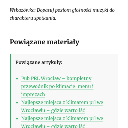
Wskazówka: Dopasuj poziom głośności muzyki do
charakteru spotkania.
Powiązane materiały
Powiązane artykuły:
Pub PRL Wrocław – kompletny
przewodnik po klimacie, menu i
imprezach
Najlepsze miejsca z klimatem prl we
Wrocławiu – gdzie warto iść
Najlepsze miejsca z klimatem prl we
Wrocławiu – gdzie warto iść