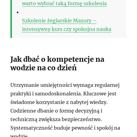
warto wybrać taką formę szkolenia
Szkolenie żeglarskie Mazury –
intensywny kurs czy spokojna nauka
Jak dbać o kompetencje na
wodzie na co dzień
Utrzymanie umiejętności wymaga regularnej
praktyki i samodoskonalenia. Kluczowe jest
świadome korzystanie z nabytej wiedzy.
Codzienne dbanie o formę decyzyjną i
techniczną zwiększa bezpieczeństwo.
Systematyczność buduje pewność i spokój na
wodzie.