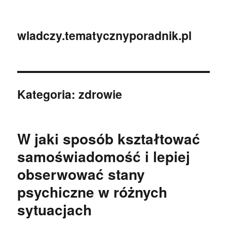
wladczy.tematycznyporadnik.pl
Kategoria:
zdrowie
W jaki sposób kształtować
samoświadomość i lepiej
obserwować stany
psychiczne w różnych
sytuacjach