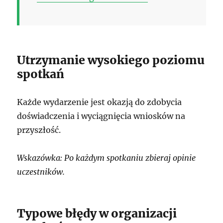
Utrzymanie wysokiego poziomu
spotkań
Każde wydarzenie jest okazją do zdobycia
doświadczenia i wyciągnięcia wniosków na
przyszłość.
Wskazówka: Po każdym spotkaniu zbieraj opinie
uczestników.
Typowe błędy w organizacji