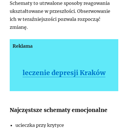
Schematy to utrwalone sposoby reagowania
ukształtowane w przeszłości. Obserwowanie
ich w teraźniejszości pozwala rozpocząć
zmianę.
Reklama
leczenie depresji Kraków
Najczęstsze schematy emocjonalne
ucieczka przy krytyce