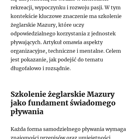
rekreacji, wypoczynku i rozwoju pasji. W tym
kontekście kluczowe znaczenie ma szkolenie
żeglarskie Mazury, które uczy
odpowiedzialnego korzystania z jednostek
pływających. Artykuł omawia aspekty
organizacyjne, techniczne i mentalne. Celem
jest pokazanie, jak podejść do tematu
długofalowo i rozsądnie.
Szkolenie żeglarskie Mazury
jako fundament świadomego
pływania
Każda forma samodzielnego pływania wymaga
znajomości przepisów oraz umiejętności