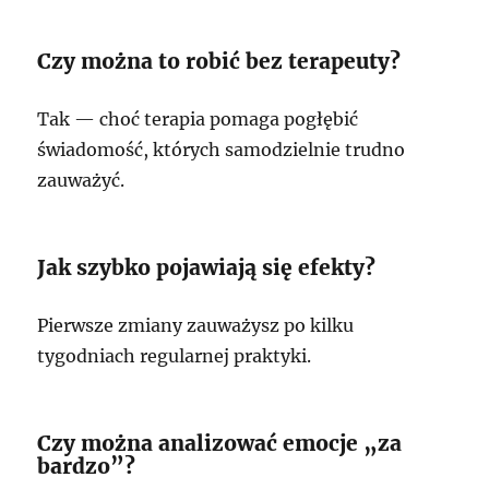
Czy można to robić bez terapeuty?
Tak — choć terapia pomaga pogłębić
świadomość, których samodzielnie trudno
zauważyć.
Jak szybko pojawiają się efekty?
Pierwsze zmiany zauważysz po kilku
tygodniach regularnej praktyki.
Czy można analizować emocje „za
bardzo”?