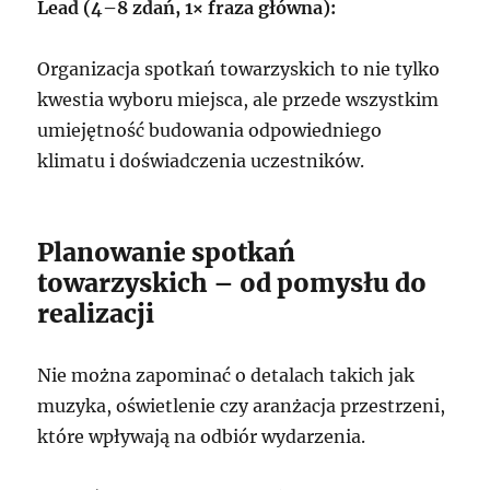
Lead (4–8 zdań, 1× fraza główna):
Organizacja spotkań towarzyskich to nie tylko
kwestia wyboru miejsca, ale przede wszystkim
umiejętność budowania odpowiedniego
klimatu i doświadczenia uczestników.
Planowanie spotkań
towarzyskich – od pomysłu do
realizacji
Nie można zapominać o detalach takich jak
muzyka, oświetlenie czy aranżacja przestrzeni,
które wpływają na odbiór wydarzenia.