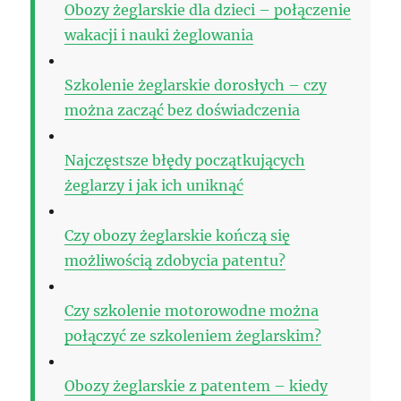
Obozy żeglarskie dla dzieci – połączenie
wakacji i nauki żeglowania
Szkolenie żeglarskie dorosłych – czy
można zacząć bez doświadczenia
Najczęstsze błędy początkujących
żeglarzy i jak ich uniknąć
Czy obozy żeglarskie kończą się
możliwością zdobycia patentu?
Czy szkolenie motorowodne można
połączyć ze szkoleniem żeglarskim?
Obozy żeglarskie z patentem – kiedy