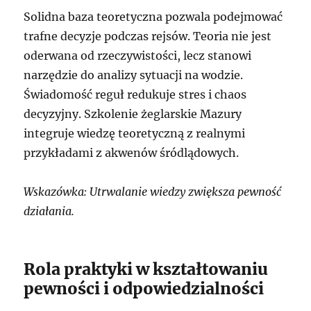
Solidna baza teoretyczna pozwala podejmować
trafne decyzje podczas rejsów. Teoria nie jest
oderwana od rzeczywistości, lecz stanowi
narzędzie do analizy sytuacji na wodzie.
Świadomość reguł redukuje stres i chaos
decyzyjny. Szkolenie żeglarskie Mazury
integruje wiedzę teoretyczną z realnymi
przykładami z akwenów śródlądowych.
Wskazówka: Utrwalanie wiedzy zwiększa pewność
działania.
Rola praktyki w kształtowaniu
pewności i odpowiedzialności