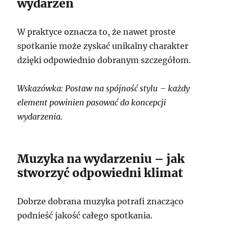
wydarzeń
W praktyce oznacza to, że nawet proste
spotkanie może zyskać unikalny charakter
dzięki odpowiednio dobranym szczegółom.
Wskazówka: Postaw na spójność stylu – każdy
element powinien pasować do koncepcji
wydarzenia.
Muzyka na wydarzeniu – jak
stworzyć odpowiedni klimat
Dobrze dobrana muzyka potrafi znacząco
podnieść jakość całego spotkania.