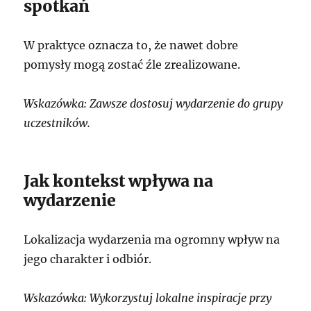
spotkań
W praktyce oznacza to, że nawet dobre
pomysły mogą zostać źle zrealizowane.
Wskazówka: Zawsze dostosuj wydarzenie do grupy
uczestników.
Jak kontekst wpływa na
wydarzenie
Lokalizacja wydarzenia ma ogromny wpływ na
jego charakter i odbiór.
Wskazówka: Wykorzystuj lokalne inspiracje przy