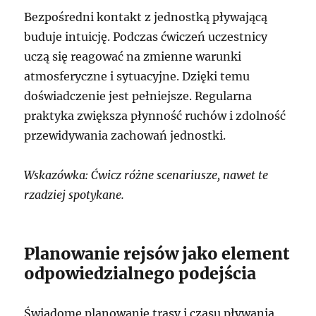
Bezpośredni kontakt z jednostką pływającą
buduje intuicję. Podczas ćwiczeń uczestnicy
uczą się reagować na zmienne warunki
atmosferyczne i sytuacyjne. Dzięki temu
doświadczenie jest pełniejsze. Regularna
praktyka zwiększa płynność ruchów i zdolność
przewidywania zachowań jednostki.
Wskazówka: Ćwicz różne scenariusze, nawet te
rzadziej spotykane.
Planowanie rejsów jako element
odpowiedzialnego podejścia
Świadome planowanie trasy i czasu pływania