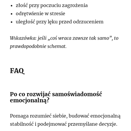
złość przy poczuciu zagrożenia
odrętwienie w stresie
uległość przy lęku przed odrzuceniem
Wskazówka: jeśli „coś wraca zawsze tak samo”, to
prawdopodobnie schemat.
FAQ
Po co rozwijać samoświadomość
emocjonalną?
Pomaga rozumieć siebie, budować emocjonalną
stabilność i podejmować przemyślane decyzje.