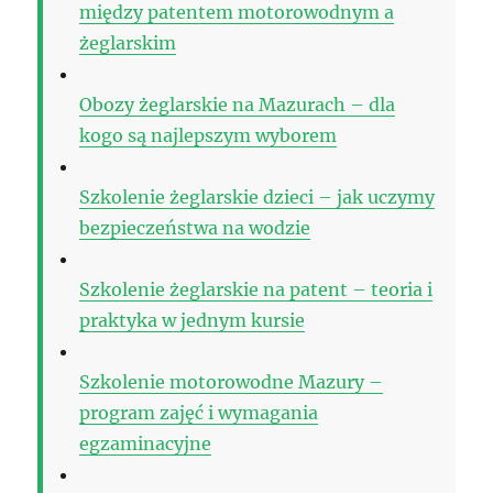
między patentem motorowodnym a
żeglarskim
Obozy żeglarskie na Mazurach – dla
kogo są najlepszym wyborem
Szkolenie żeglarskie dzieci – jak uczymy
bezpieczeństwa na wodzie
Szkolenie żeglarskie na patent – teoria i
praktyka w jednym kursie
Szkolenie motorowodne Mazury –
program zajęć i wymagania
egzaminacyjne