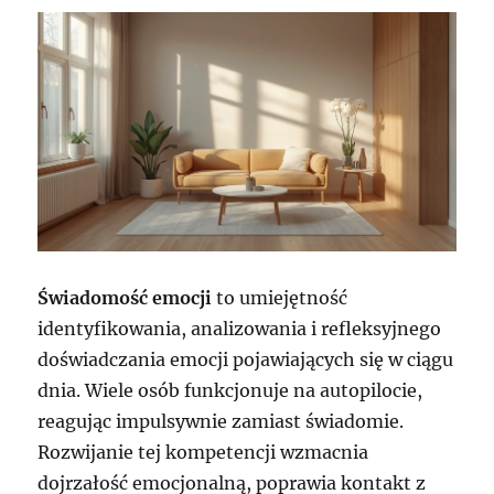
Świadomość emocji
to umiejętność
identyfikowania, analizowania i refleksyjnego
doświadczania emocji pojawiających się w ciągu
dnia. Wiele osób funkcjonuje na autopilocie,
reagując impulsywnie zamiast świadomie.
Rozwijanie tej kompetencji wzmacnia
dojrzałość emocjonalną, poprawia kontakt z