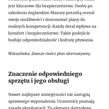
jest kluczowe dla bezpieczeństwa. Osoby po
szkoleniu żeglarskim Mazury potrafią ocenić
swoje możliwości i dostosować plany do
realnych kompetencji. Każdy detal wpływa na
komfort i bezpieczeństwo. Takie podejście
buduje odpowiedzialność i kulturę pływania.
Wskazówka: Zawsze twórz plan alternatywny.
Znaczenie odpowiedniego
sprzętu i jego obsługi
Nawet najlepsze umiejętności nie zastąpią
sprawnego wyposażenia. Uczestnicy poznają
zasady eksploatacji. To element dojrzałego