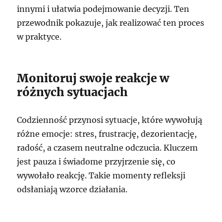
innymi i ułatwia podejmowanie decyzji. Ten
przewodnik pokazuje, jak realizować ten proces
w praktyce.
Monitoruj swoje reakcje w
różnych sytuacjach
Codzienność przynosi sytuacje, które wywołują
różne emocje: stres, frustrację, dezorientację,
radość, a czasem neutralne odczucia. Kluczem
jest pauza i świadome przyjrzenie się, co
wywołało reakcję. Takie momenty refleksji
odsłaniają wzorce działania.