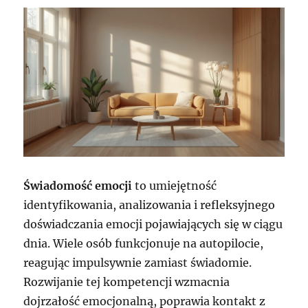
Świadomość emocji
to umiejętność
identyfikowania, analizowania i refleksyjnego
doświadczania emocji pojawiających się w ciągu
dnia. Wiele osób funkcjonuje na autopilocie,
reagując impulsywnie zamiast świadomie.
Rozwijanie tej kompetencji wzmacnia
dojrzałość emocjonalną, poprawia kontakt z