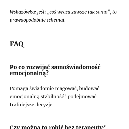
Wskazówka: jeśli „coś wraca zawsze tak samo”, to
prawdopodobnie schemat.
FAQ
Po co rozwijać samoświadomość
emocjonalną?
Pomaga świadomie reagować, budować
emocjonalną stabilność i podejmować
trafniejsze decyzje.
Czy można to robić bez terapeuty?