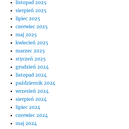
listopad 2025
sierpień 2025
lipiec 2025
czerwiec 2025
maj 2025
kwiecień 2025
marzec 2025
styczeń 2025
grudzień 2024
listopad 2024
październik 2024
wrzesień 2024
sierpień 2024
lipiec 2024
czerwiec 2024
maj 2024