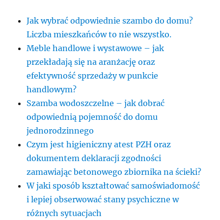
Jak wybrać odpowiednie szambo do domu?
Liczba mieszkańców to nie wszystko.
Meble handlowe i wystawowe – jak
przekładają się na aranżację oraz
efektywność sprzedaży w punkcie
handlowym?
Szamba wodoszczelne – jak dobrać
odpowiednią pojemność do domu
jednorodzinnego
Czym jest higieniczny atest PZH oraz
dokumentem deklaracji zgodności
zamawiając betonowego zbiornika na ścieki?
W jaki sposób kształtować samoświadomość
i lepiej obserwować stany psychiczne w
różnych sytuacjach