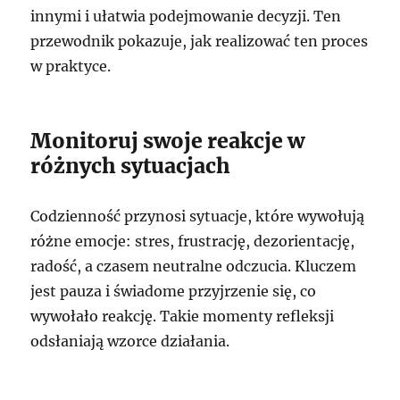
innymi i ułatwia podejmowanie decyzji. Ten
przewodnik pokazuje, jak realizować ten proces
w praktyce.
Monitoruj swoje reakcje w
różnych sytuacjach
Codzienność przynosi sytuacje, które wywołują
różne emocje: stres, frustrację, dezorientację,
radość, a czasem neutralne odczucia. Kluczem
jest pauza i świadome przyjrzenie się, co
wywołało reakcję. Takie momenty refleksji
odsłaniają wzorce działania.