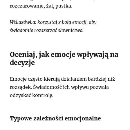
rozczarowanie, żal, pustka.
Wskazówka: korzystaj z koła emocji, aby
świadomie rozszerzać słownictwo.
Oceniaj, jak emocje wpływają na
decyzje
Emocje często kierują działaniem bardziej niż
rozsądek. Świadomość ich wpływu pozwala
odzyskać kontrolę.
Typowe zależności emocjonalne