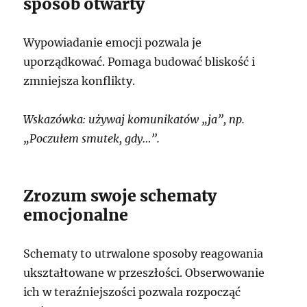
sposób otwarty
Wypowiadanie emocji pozwala je
uporządkować. Pomaga budować bliskość i
zmniejsza konflikty.
Wskazówka: używaj komunikatów „ja”, np.
„Poczułem smutek, gdy…”.
Zrozum swoje schematy
emocjonalne
Schematy to utrwalone sposoby reagowania
ukształtowane w przeszłości. Obserwowanie
ich w teraźniejszości pozwala rozpocząć