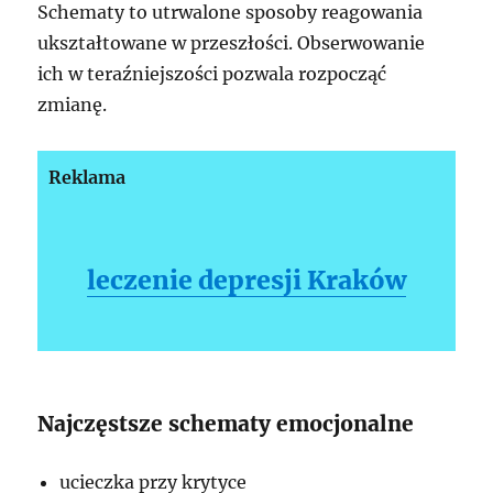
Schematy to utrwalone sposoby reagowania
ukształtowane w przeszłości. Obserwowanie
ich w teraźniejszości pozwala rozpocząć
zmianę.
Reklama
leczenie depresji Kraków
Najczęstsze schematy emocjonalne
ucieczka przy krytyce