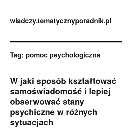
wladczy.tematycznyporadnik.pl
Tag:
pomoc psychologiczna
W jaki sposób kształtować
samoświadomość i lepiej
obserwować stany
psychiczne w różnych
sytuacjach