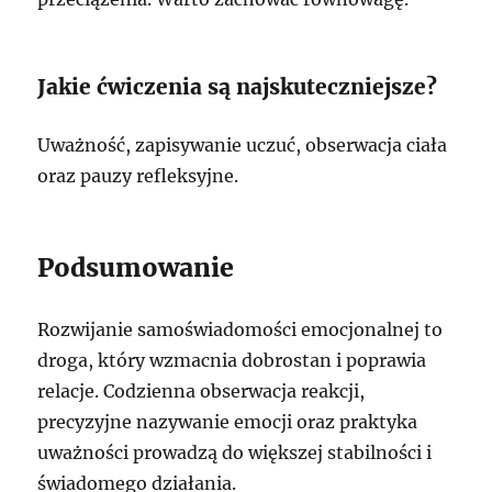
Jakie ćwiczenia są najskuteczniejsze?
Uważność, zapisywanie uczuć, obserwacja ciała
oraz pauzy refleksyjne.
Podsumowanie
Rozwijanie samoświadomości emocjonalnej to
droga, który wzmacnia dobrostan i poprawia
relacje. Codzienna obserwacja reakcji,
precyzyjne nazywanie emocji oraz praktyka
uważności prowadzą do większej stabilności i
świadomego działania.