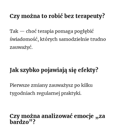
Czy można to robić bez terapeuty?
Tak — choć terapia pomaga pogłębić
świadomość, których samodzielnie trudno
zauważyć.
Jak szybko pojawiają się efekty?
Pierwsze zmiany zauważysz po kilku
tygodniach regularnej praktyki.
Czy można analizować emocje „za
bardzo”?