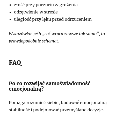
złość przy poczuciu zagrożenia
odrętwienie w stresie
uległość przy lęku przed odrzuceniem
Wskazówka: jeśli „coś wraca zawsze tak samo”, to
prawdopodobnie schemat.
FAQ
Po co rozwijać samoświadomość
emocjonalną?
Pomaga rozumieć siebie, budować emocjonalną
stabilność i podejmować przemyślane decyzje.