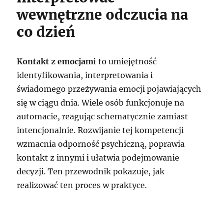
wewnętrzne odczucia na
co dzień
Kontakt z emocjami
to umiejętność
identyfikowania, interpretowania i
świadomego przeżywania emocji pojawiających
się w ciągu dnia. Wiele osób funkcjonuje na
automacie, reagując schematycznie zamiast
intencjonalnie. Rozwijanie tej kompetencji
wzmacnia odporność psychiczną, poprawia
kontakt z innymi i ułatwia podejmowanie
decyzji. Ten przewodnik pokazuje, jak
realizować ten proces w praktyce.