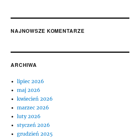
NAJNOWSZE KOMENTARZE
ARCHIWA
lipiec 2026
maj 2026
kwiecień 2026
marzec 2026
luty 2026
styczeń 2026
grudzień 2025