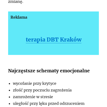
zmianę.
Reklama
terapia DBT Kraków
Najczęstsze schematy emocjonalne
wycofanie przy krytyce
złość przy poczuciu zagrożenia
zamrożenie w stresie
uległość przy lęku przed odrzuceniem