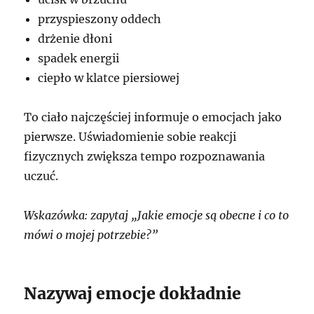
przyspieszony oddech
drżenie dłoni
spadek energii
ciepło w klatce piersiowej
To ciało najczęściej informuje o emocjach jako
pierwsze. Uświadomienie sobie reakcji
fizycznych zwiększa tempo rozpoznawania
uczuć.
Wskazówka: zapytaj „Jakie emocje są obecne i co to
mówi o mojej potrzebie?”
Nazywaj emocje dokładnie