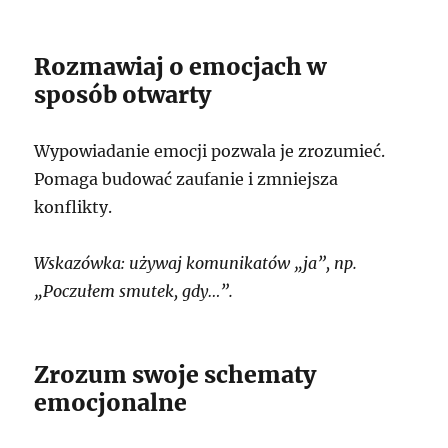
Rozmawiaj o emocjach w
sposób otwarty
Wypowiadanie emocji pozwala je zrozumieć.
Pomaga budować zaufanie i zmniejsza
konflikty.
Wskazówka: używaj komunikatów „ja”, np.
„Poczułem smutek, gdy…”.
Zrozum swoje schematy
emocjonalne