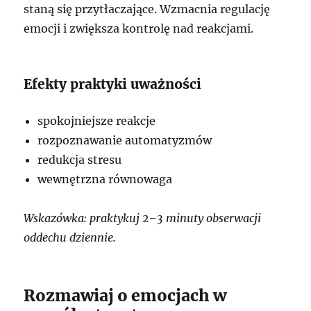
staną się przytłaczające. Wzmacnia regulację
emocji i zwiększa kontrolę nad reakcjami.
Efekty praktyki uważności
spokojniejsze reakcje
rozpoznawanie automatyzmów
redukcja stresu
wewnętrzna równowaga
Wskazówka: praktykuj 2–3 minuty obserwacji
oddechu dziennie.
Rozmawiaj o emocjach w