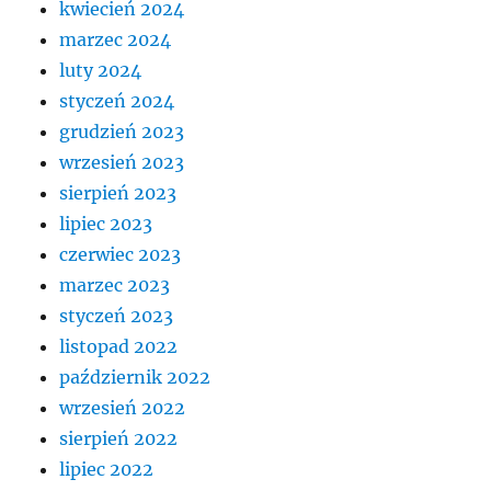
kwiecień 2024
marzec 2024
luty 2024
styczeń 2024
grudzień 2023
wrzesień 2023
sierpień 2023
lipiec 2023
czerwiec 2023
marzec 2023
styczeń 2023
listopad 2022
październik 2022
wrzesień 2022
sierpień 2022
lipiec 2022