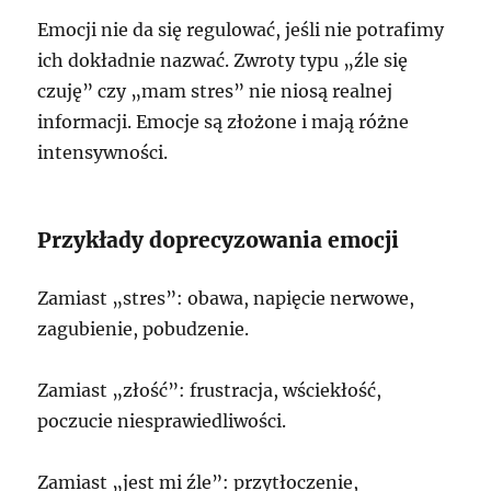
Emocji nie da się regulować, jeśli nie potrafimy
ich dokładnie nazwać. Zwroty typu „źle się
czuję” czy „mam stres” nie niosą realnej
informacji. Emocje są złożone i mają różne
intensywności.
Przykłady doprecyzowania emocji
Zamiast „stres”: obawa, napięcie nerwowe,
zagubienie, pobudzenie.
Zamiast „złość”: frustracja, wściekłość,
poczucie niesprawiedliwości.
Zamiast „jest mi źle”: przytłoczenie,